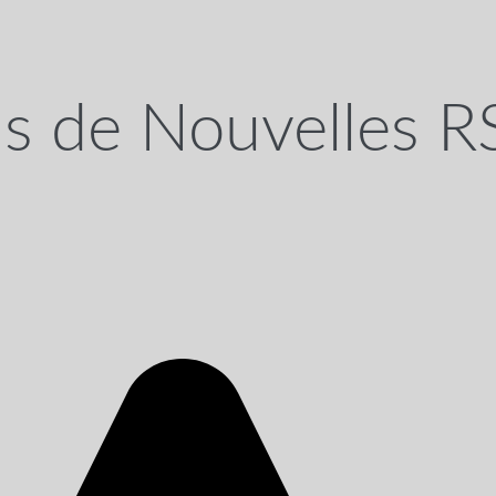
ns de Nouvelles R