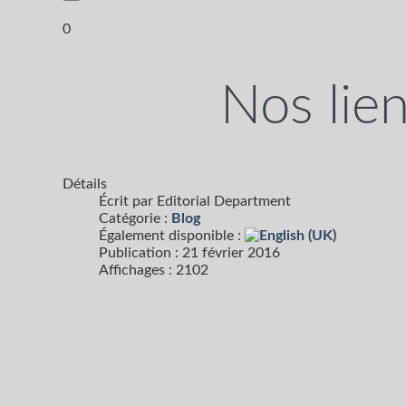
0
Nos lie
Détails
Écrit par
Editorial Department
Catégorie :
Blog
Également disponible :
Publication : 21 février 2016
Affichages : 2102